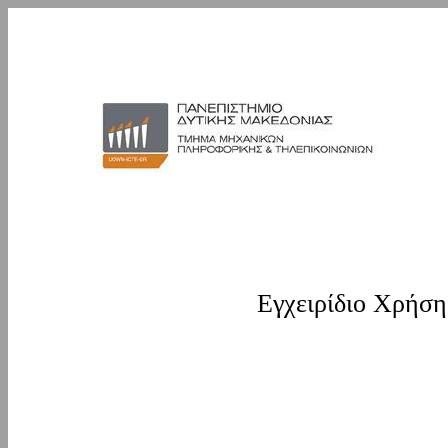
Εγχειρίδιο Χρήσ